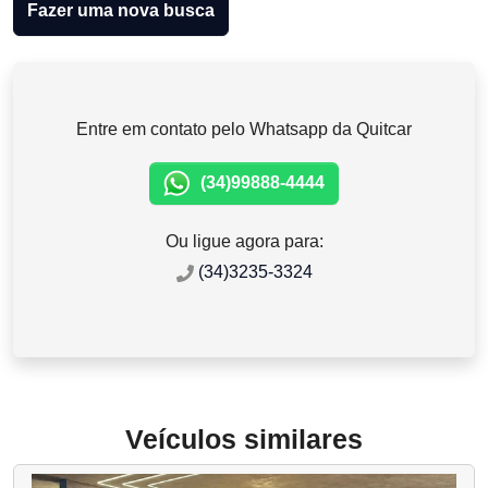
Fazer uma nova busca
Entre em contato pelo Whatsapp da Quitcar
(34)99888-4444
Ou ligue agora para:
(34)3235-3324
Veículos similares