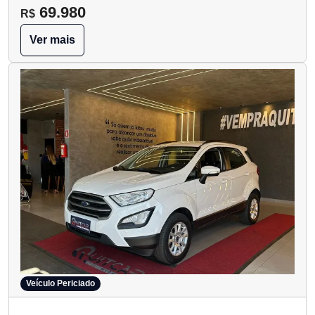
69.980
R$
Ver mais
Veículo Periciado