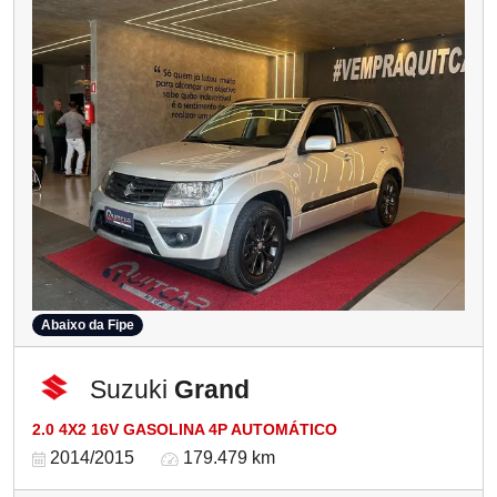
Abaixo da Fipe
Suzuki
Grand
2.0 4X2 16V GASOLINA 4P AUTOMÁTICO
2014/2015
179.479 km