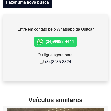
Fazer uma nova busca
Entre em contato pelo Whatsapp da Quitcar
(34)99888-4444
Ou ligue agora para:
(34)3235-3324
Veículos similares