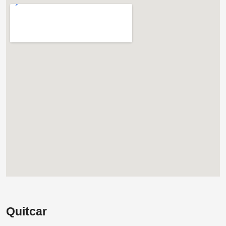
Quitcar