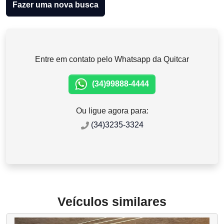
Fazer uma nova busca
Entre em contato pelo Whatsapp da Quitcar
(34)99888-4444
Ou ligue agora para:
(34)3235-3324
Veículos similares