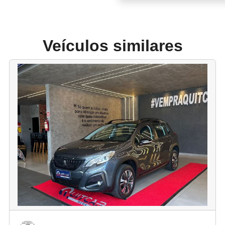
Veículos similares