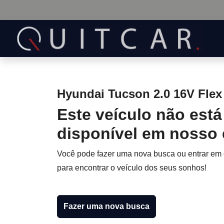
Hyundai Tucson 2.0 16V Flex
Este veículo não está
disponível em nosso
Você pode fazer uma nova busca ou entrar em
para encontrar o veículo dos seus sonhos!
Fazer uma nova busca