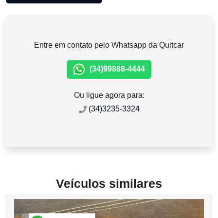
Entre em contato pelo Whatsapp da Quitcar
(34)99888-4444
Ou ligue agora para:
(34)3235-3324
Veículos similares