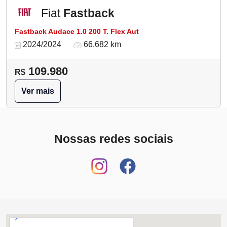
Fiat
Fastback
Fastback Audace 1.0 200 T. Flex Aut
2024/2024
66.682 km
109.980
R$
Ver mais
Nossas redes sociais