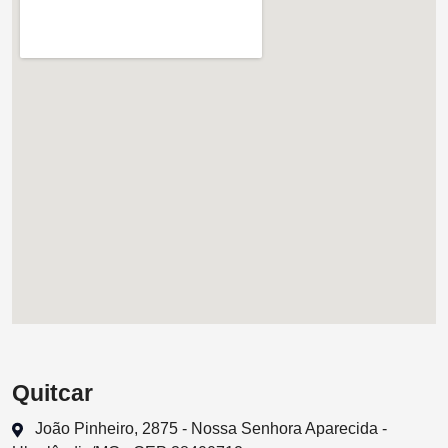
Quitcar
João Pinheiro, 2875 - Nossa Senhora Aparecida -