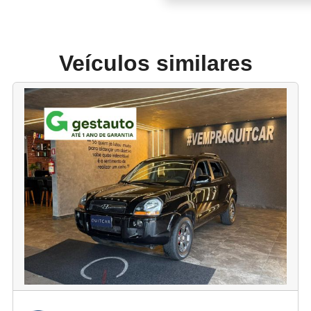
Veículos similares