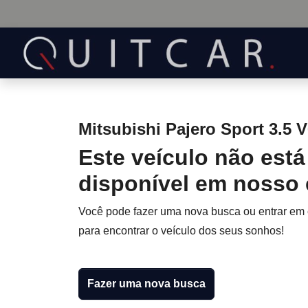
Mitsubishi Pajero Sport 3.5 V
Este veículo não está
disponível em nosso
Você pode fazer uma nova busca ou entrar em
para encontrar o veículo dos seus sonhos!
Fazer uma nova busca