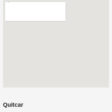
Quitcar