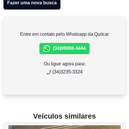
Fazer uma nova busca
Entre em contato pelo Whatsapp da Quitcar
(34)99888-4444
Ou ligue agora para:
(34)3235-3324
Veículos similares