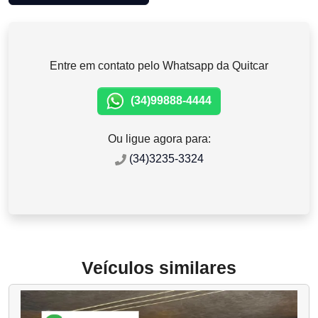
Entre em contato pelo Whatsapp da Quitcar
(34)99888-4444
Ou ligue agora para:
(34)3235-3324
Veículos similares