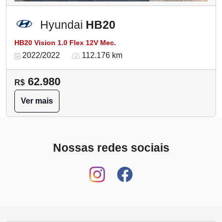
Hyundai
HB20
HB20 Vision 1.0 Flex 12V Mec.
2022/2022
112.176 km
62.980
R$
Ver mais
Nossas redes sociais