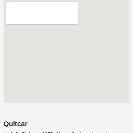
Quitcar