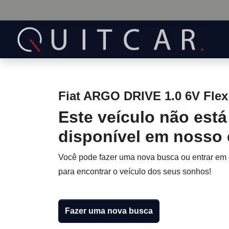
Fiat ARGO DRIVE 1.0 6V Flex
Este veículo não está
disponível em nosso
Você pode fazer uma nova busca ou entrar em
para encontrar o veículo dos seus sonhos!
Fazer uma nova busca