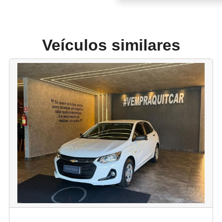
Veículos similares