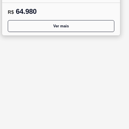
64.980
R$
Ver mais