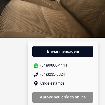
Enviar mensagem
(34)99888-4444
(34)3235-3324
Onde estamos
Aprove seu crédito online