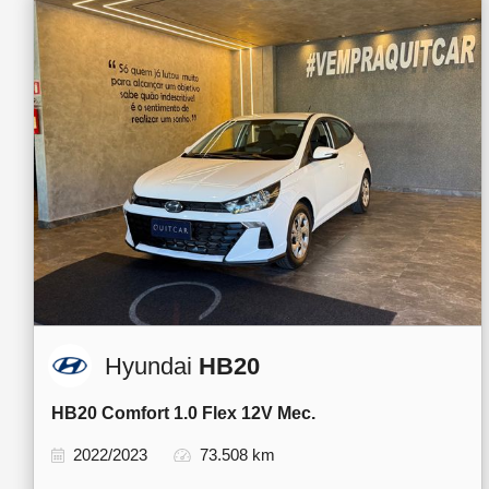
Hyundai
HB20
HB20 Comfort 1.0 Flex 12V Mec.
2022/2023
73.508 km