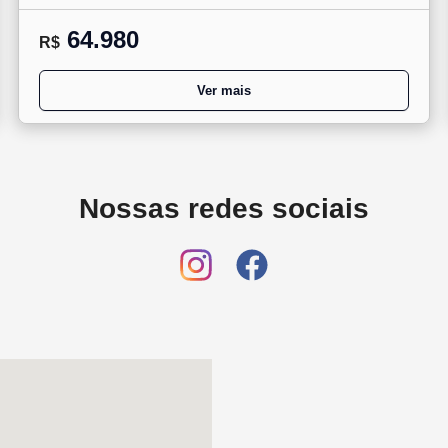
64.980
R$
Ver mais
Nossas redes sociais