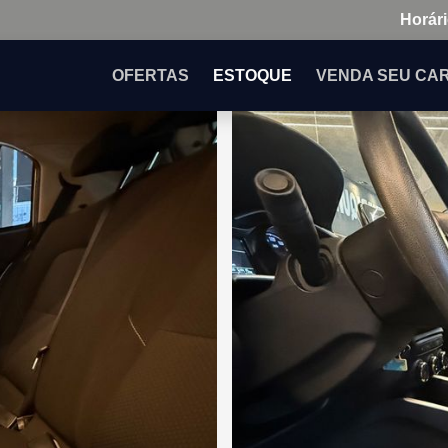
Horári
OFERTAS
ESTOQUE
VENDA
SEU CA