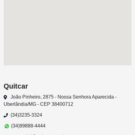
Quitcar
João Pinheiro, 2875 - Nossa Senhora Aparecida -
Uberlândia/MG - CEP 38400712
(34)3235-3324
(34)99888-4444