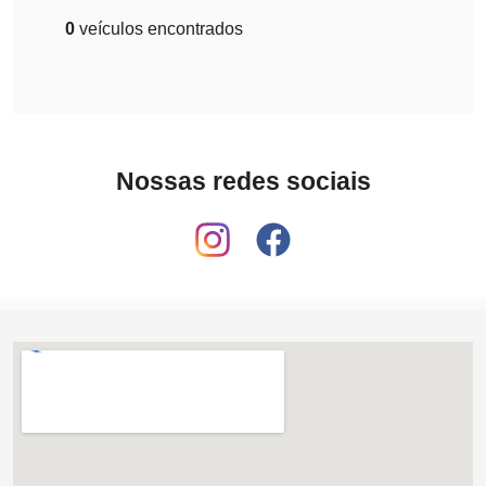
0
veículos encontrados
Nossas redes sociais