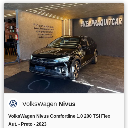
VolksWagen
Nivus
VolksWagen Nivus Comfortline 1.0 200 TSI Flex
Aut. - Preto - 2023