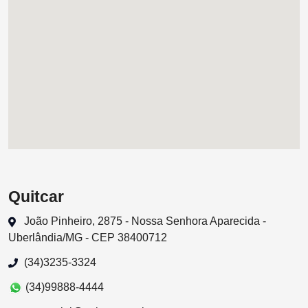
Quitcar
João Pinheiro, 2875 - Nossa Senhora Aparecida -
Uberlândia/MG - CEP 38400712
(34)3235-3324
(34)99888-4444