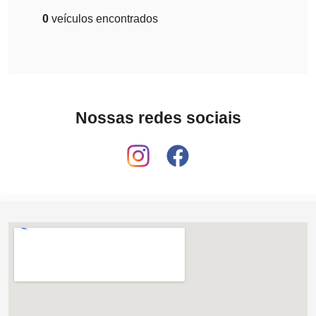
0
veículos encontrados
Nossas redes sociais