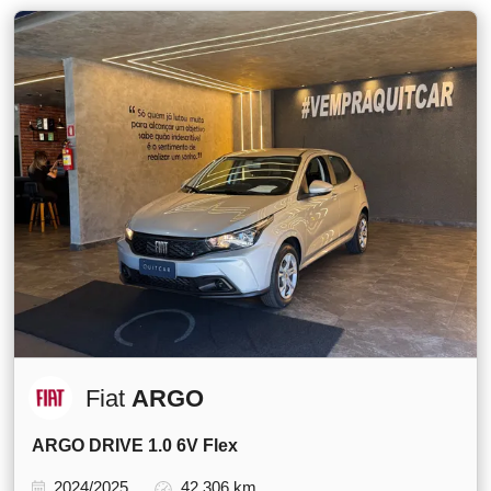
Fiat
ARGO
ARGO DRIVE 1.0 6V Flex
2024/2025
42.306 km