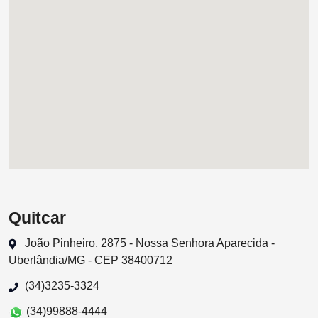
Quitcar
João Pinheiro, 2875 - Nossa Senhora Aparecida -
Uberlândia/MG - CEP 38400712
(34)3235-3324
(34)99888-4444