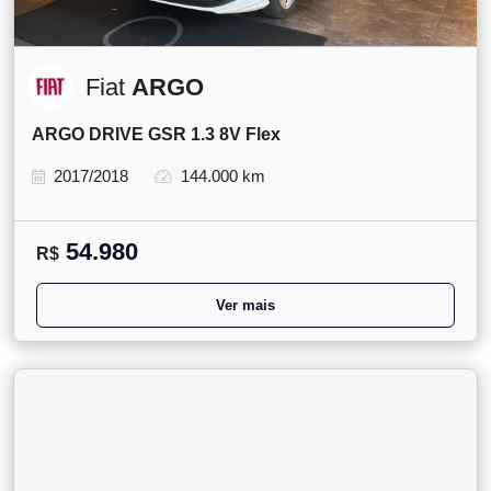
Fiat
ARGO
ARGO DRIVE GSR 1.3 8V Flex
2017/2018
144.000 km
54.980
R$
Ver mais