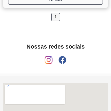
1
Nossas redes sociais