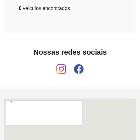
0
veículos encontrados
Nossas redes sociais