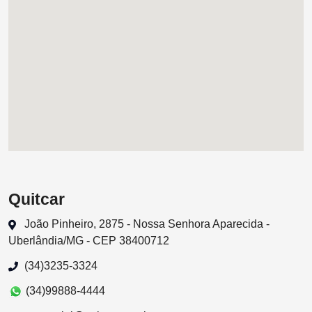
Quitcar
João Pinheiro, 2875 - Nossa Senhora Aparecida -
Uberlândia/MG - CEP 38400712
(34)3235-3324
(34)99888-4444