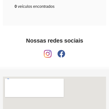
0
veículos encontrados
Nossas redes sociais