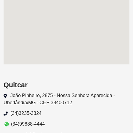
Quitcar
João Pinheiro, 2875 - Nossa Senhora Aparecida -
Uberlândia/MG - CEP 38400712
(34)3235-3324
(34)99888-4444