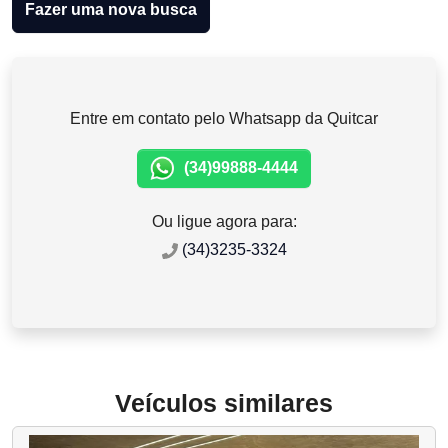
Fazer uma nova busca
Entre em contato pelo Whatsapp da Quitcar
(34)99888-4444
Ou ligue agora para:
(34)3235-3324
Veículos similares