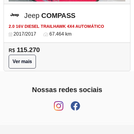
Jeep
COMPASS
2.0 16V DIESEL TRAILHAWK 4X4 AUTOMÁTICO
2017/2017
67.464 km
115.270
R$
Ver mais
Nossas redes sociais