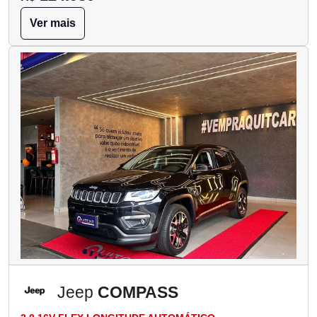
Ver mais
Jeep
COMPASS