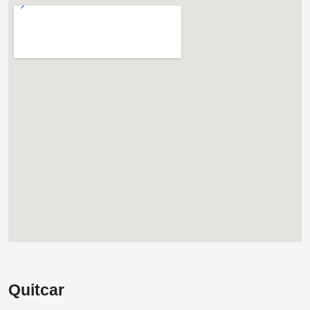
Quitcar