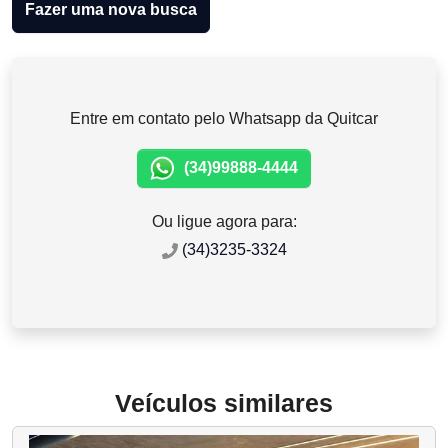
Fazer uma nova busca
Entre em contato pelo Whatsapp da Quitcar
(34)99888-4444
Ou ligue agora para:
(34)3235-3324
Veículos similares