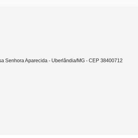
ssa Senhora Aparecida - Uberlândia/MG - CEP 38400712