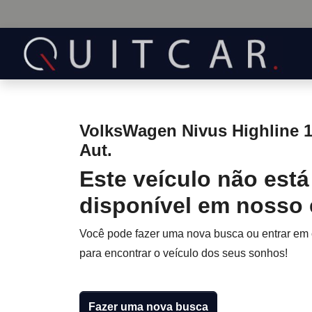
VolksWagen Nivus Highline 1.
Aut.
Este veículo não está
disponível em nosso
Você pode fazer uma nova busca ou entrar em
para encontrar o veículo dos seus sonhos!
Fazer uma nova busca