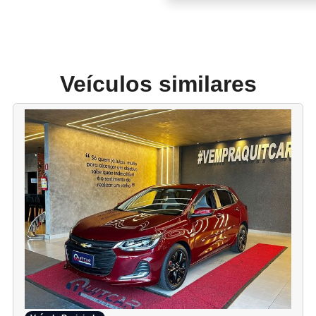
Veículos similares