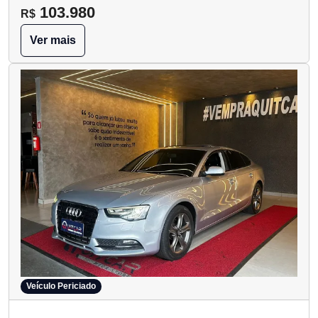
103.980
R$
Ver mais
Veículo Periciado