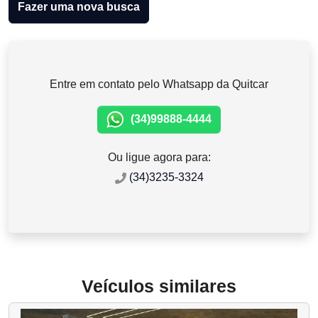
Fazer uma nova busca
Entre em contato pelo Whatsapp da Quitcar
(34)99888-4444
Ou ligue agora para:
(34)3235-3324
Veículos similares