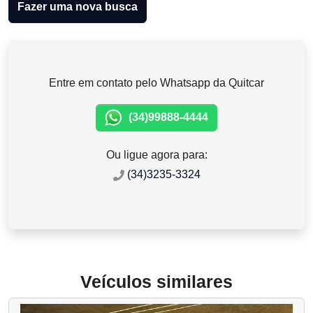
Fazer uma nova busca
Entre em contato pelo Whatsapp da Quitcar
(34)99888-4444
Ou ligue agora para:
(34)3235-3324
Veículos similares