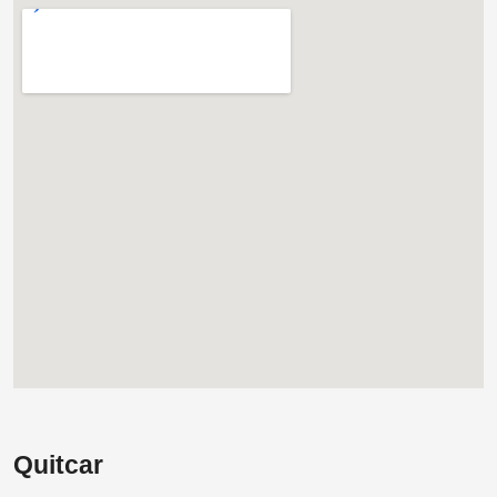
Quitcar