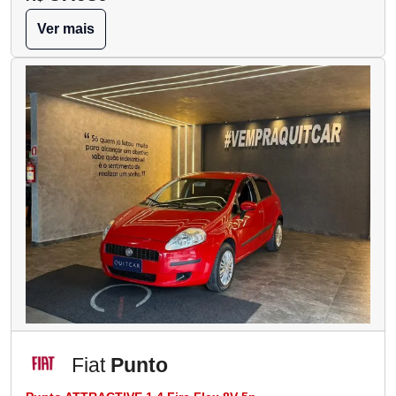
Ver mais
Fiat
Punto