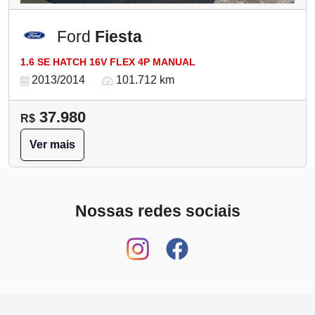
Ford
Fiesta
1.6 SE HATCH 16V FLEX 4P MANUAL
2013/2014
101.712 km
37.980
R$
Ver mais
Nossas redes sociais