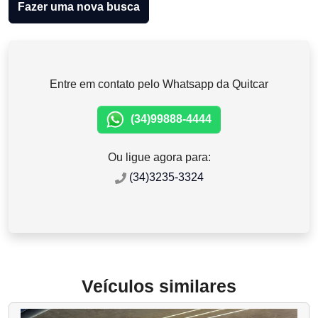
Fazer uma nova busca
Entre em contato pelo Whatsapp da Quitcar
(34)99888-4444
Ou ligue agora para:
(34)3235-3324
Veículos similares