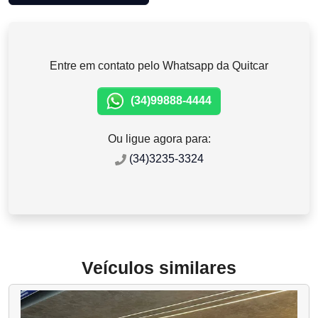
Entre em contato pelo Whatsapp da Quitcar
(34)99888-4444
Ou ligue agora para:
(34)3235-3324
Veículos similares