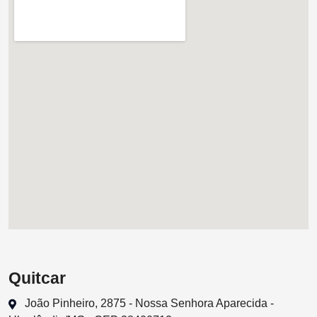
Quitcar
João Pinheiro, 2875 - Nossa Senhora Aparecida -