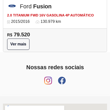
Ford
Fusion
2.0 TITANIUM FWD 16V GASOLINA 4P AUTOMÁTICO
2015/2016
130.979 km
79.520
R$
Ver mais
Nossas redes sociais