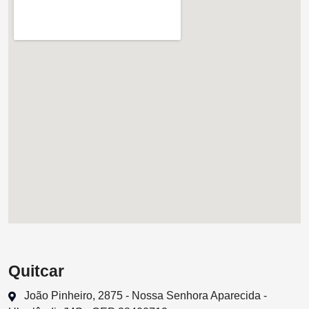
Quitcar
João Pinheiro, 2875 - Nossa Senhora Aparecida -