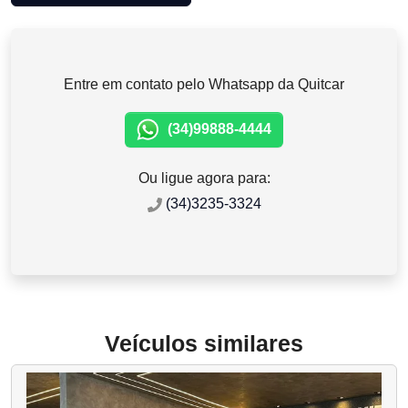
Entre em contato pelo Whatsapp da Quitcar
(34)99888-4444
Ou ligue agora para:
(34)3235-3324
Veículos similares