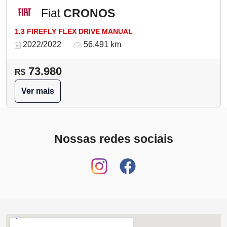
Fiat
CRONOS
1.3 FIREFLY FLEX DRIVE MANUAL
2022/2022
56.491 km
73.980
R$
Ver mais
Nossas redes sociais