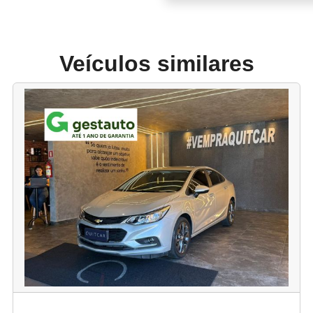
Veículos similares