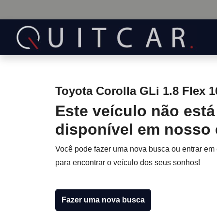
Toyota Corolla GLi 1.8 Flex 1
Este veículo não está
disponível em nosso
Você pode fazer uma nova busca ou entrar em
para encontrar o veículo dos seus sonhos!
Fazer uma nova busca