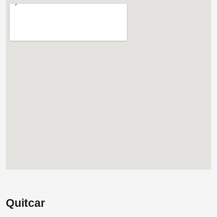
Quitcar