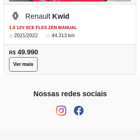
Renault
Kwid
1.0 12V SCE FLEX ZEN MANUAL
2021/2022
44.313 km
49.990
R$
Ver mais
Nossas redes sociais