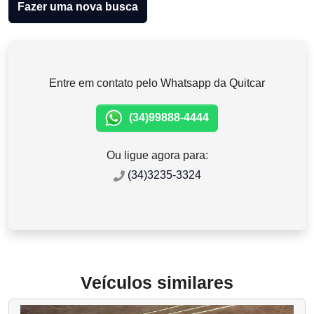
Fazer uma nova busca
Entre em contato pelo Whatsapp da Quitcar
(34)99888-4444
Ou ligue agora para:
(34)3235-3324
Veículos similares