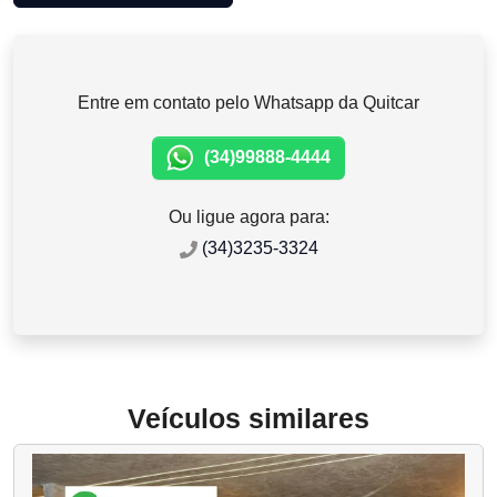
Entre em contato pelo Whatsapp da Quitcar
(34)99888-4444
Ou ligue agora para:
(34)3235-3324
Veículos similares