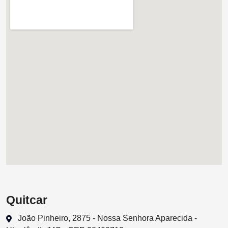
Quitcar
João Pinheiro, 2875 - Nossa Senhora Aparecida -