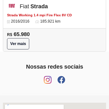
Fiat
Strada
Strada Working 1.4 mpi Fire Flex 8V CD
2016/2016
185.921 km
65.980
R$
Ver mais
Nossas redes sociais