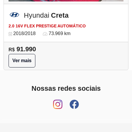
Hyundai
Creta
2.0 16V FLEX PRESTIGE AUTOMÁTICO
2018/2018
73.969 km
91.990
R$
Ver mais
Nossas redes sociais