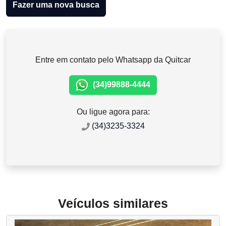
Fazer uma nova busca
Entre em contato pelo Whatsapp da Quitcar
(34)99888-4444
Ou ligue agora para:
(34)3235-3324
Veículos similares