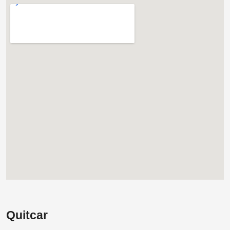
Quitcar