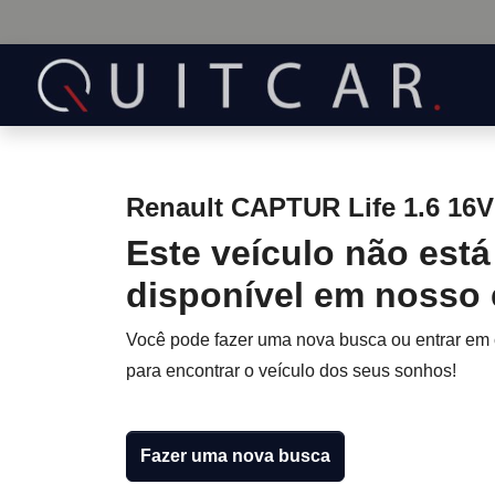
Renault CAPTUR Life 1.6 16V 
Este veículo não está
disponível em nosso
Você pode fazer uma nova busca ou entrar em
para encontrar o veículo dos seus sonhos!
Fazer uma nova busca