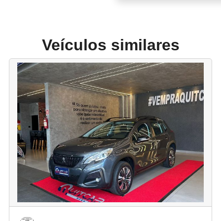
Veículos similares