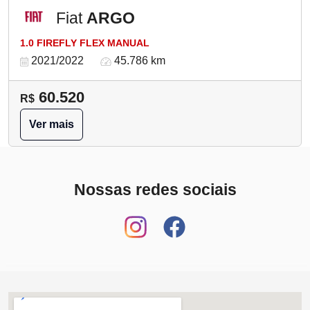
Fiat
ARGO
1.0 FIREFLY FLEX MANUAL
2021/2022
45.786 km
60.520
R$
Ver mais
Nossas redes sociais