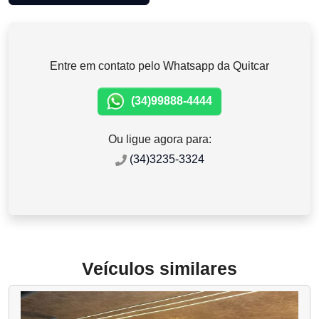
Entre em contato pelo Whatsapp da Quitcar
(34)99888-4444
Ou ligue agora para:
(34)3235-3324
Veículos similares