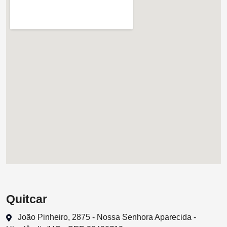
Quitcar
João Pinheiro, 2875 - Nossa Senhora Aparecida -