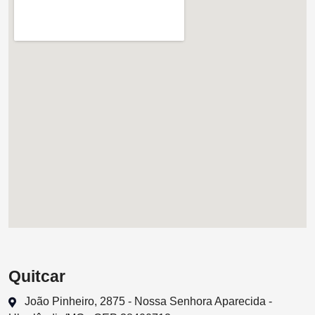
Quitcar
João Pinheiro, 2875 - Nossa Senhora Aparecida -