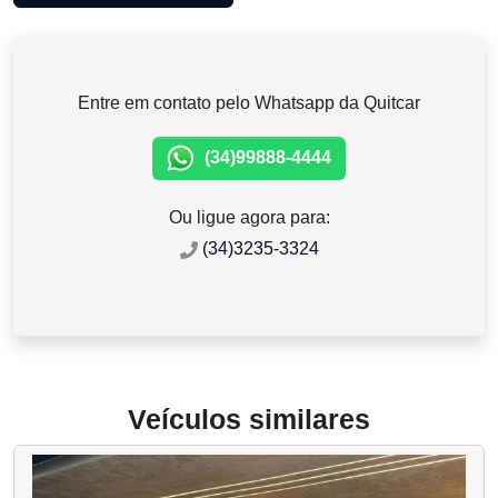
Entre em contato pelo Whatsapp da Quitcar
(34)99888-4444
Ou ligue agora para:
(34)3235-3324
Veículos similares