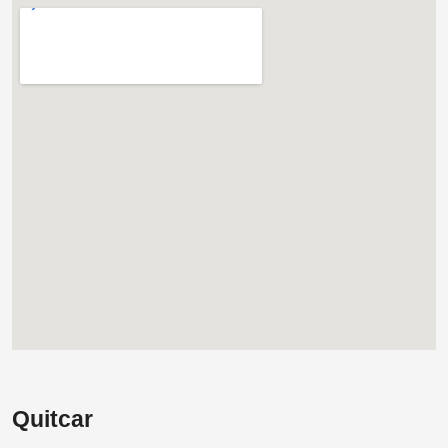
Quitcar