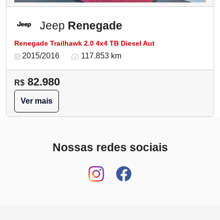
Jeep
Renegade
Renegade Trailhawk 2.0 4x4 TB Diesel Aut
2015/2016
117.853 km
82.980
R$
Ver mais
Nossas redes sociais