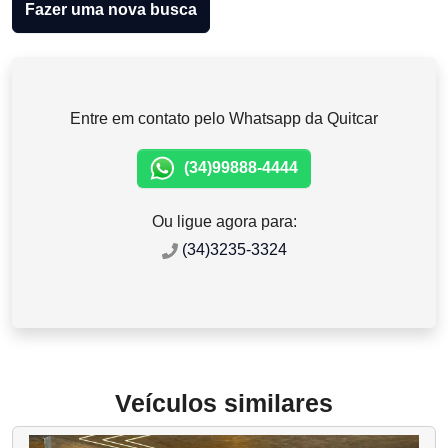
Fazer uma nova busca
Entre em contato pelo Whatsapp da Quitcar
(34)99888-4444
Ou ligue agora para:
(34)3235-3324
Veículos similares