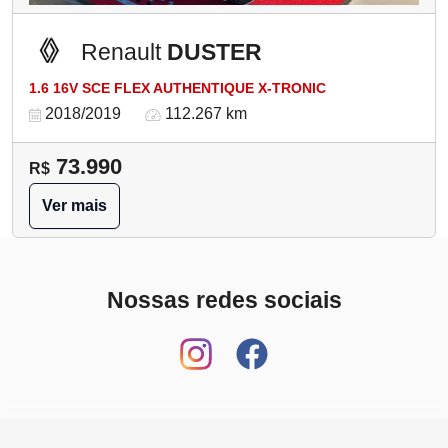
Renault
DUSTER
1.6 16V SCE FLEX AUTHENTIQUE X-TRONIC
2018/2019
112.267 km
73.990
R$
Ver mais
Nossas redes sociais