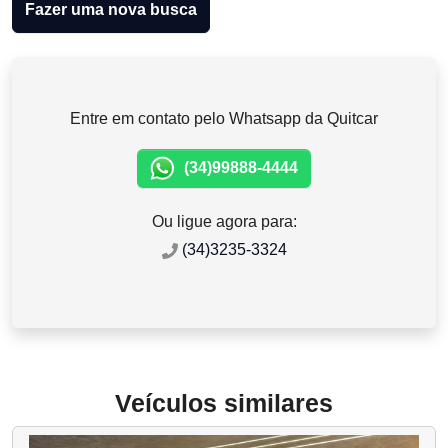
Fazer uma nova busca
Entre em contato pelo Whatsapp da Quitcar
(34)99888-4444
Ou ligue agora para:
(34)3235-3324
Veículos similares