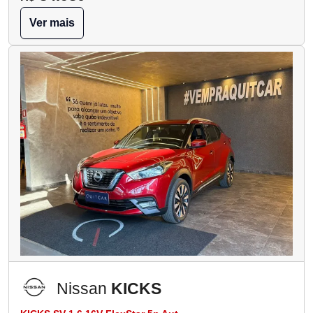
Ver mais
Nissan
KICKS