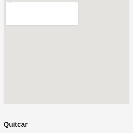
Quitcar