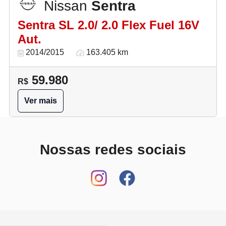
Nissan
Sentra
Sentra SL 2.0/ 2.0 Flex Fuel 16V
Aut.
2014/2015
163.405 km
59.980
R$
Ver mais
Nossas redes sociais