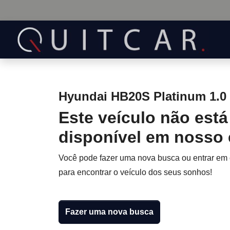
Hyundai HB20S Platinum 1.0 
Este veículo não está
disponível em nosso
Você pode fazer uma nova busca ou entrar em
para encontrar o veículo dos seus sonhos!
Fazer uma nova busca