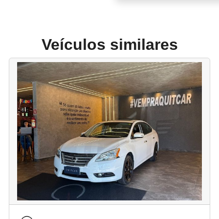
Veículos similares