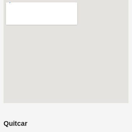
Quitcar