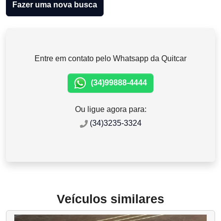
Fazer uma nova busca
Entre em contato pelo Whatsapp da Quitcar
(34)99888-4444
Ou ligue agora para:
(34)3235-3324
Veículos similares