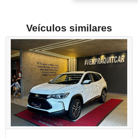
Veículos similares