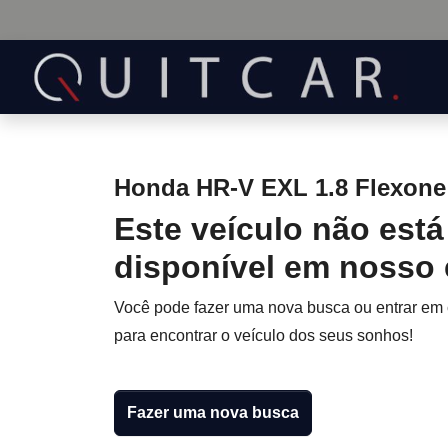
Honda HR-V EXL 1.8 Flexone 
Este veículo não está
disponível em nosso
Você pode fazer uma nova busca ou entrar em
para encontrar o veículo dos seus sonhos!
Fazer uma nova busca