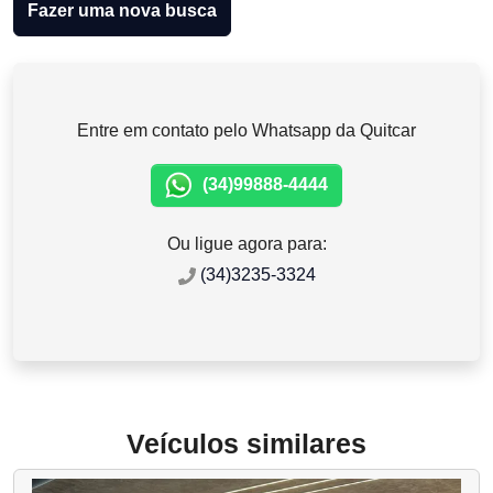
Fazer uma nova busca
Entre em contato pelo Whatsapp da Quitcar
(34)99888-4444
Ou ligue agora para:
(34)3235-3324
Veículos similares