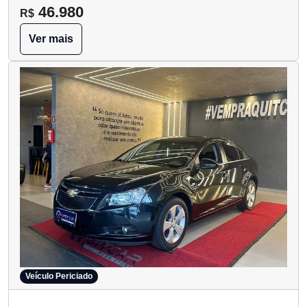
46.980
R$
Ver mais
Veículo Periciado