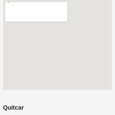
Quitcar