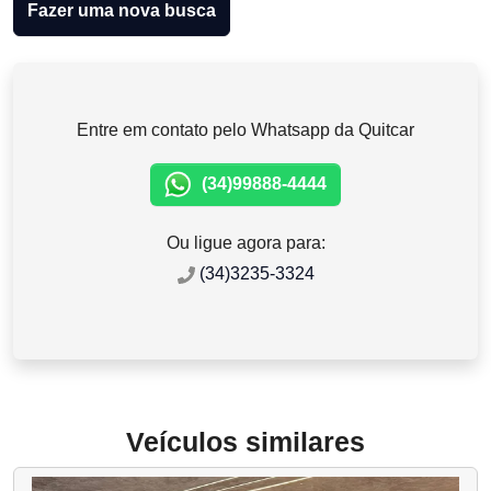
Fazer uma nova busca
Entre em contato pelo Whatsapp da Quitcar
(34)99888-4444
Ou ligue agora para:
(34)3235-3324
Veículos similares