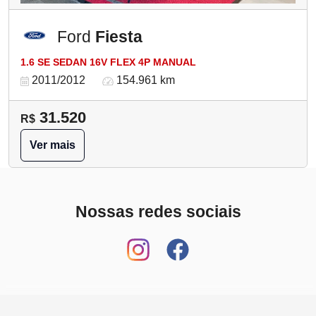
Ford
Fiesta
1.6 SE SEDAN 16V FLEX 4P MANUAL
2011/2012
154.961 km
31.520
R$
Ver mais
Nossas redes sociais