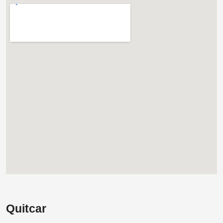
Quitcar