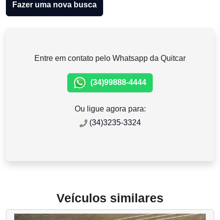
Fazer uma nova busca
Entre em contato pelo Whatsapp da Quitcar
(34)99888-4444
Ou ligue agora para:
(34)3235-3324
Veículos similares