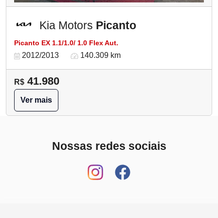
Kia Motors
Picanto
Picanto EX 1.1/1.0/ 1.0 Flex Aut.
2012/2013
140.309 km
41.980
R$
Ver mais
Nossas redes sociais