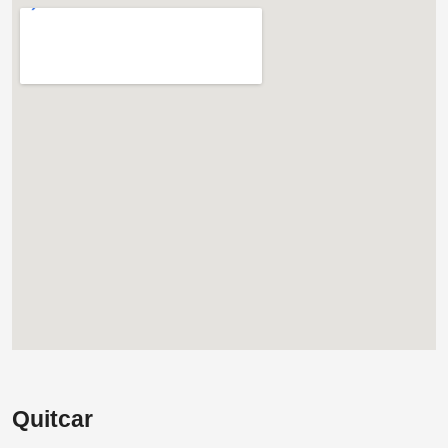
Quitcar