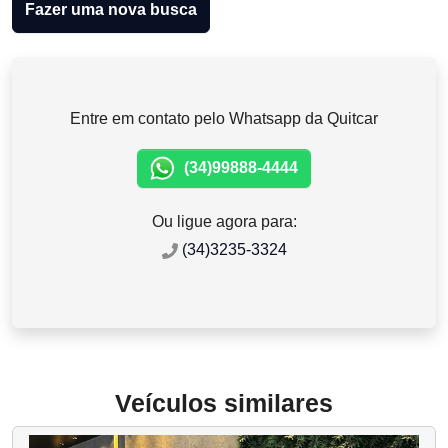
Fazer uma nova busca
Entre em contato pelo Whatsapp da Quitcar
(34)99888-4444
Ou ligue agora para:
(34)3235-3324
Veículos similares