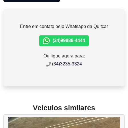
Entre em contato pelo Whatsapp da Quitcar
(34)99888-4444
Ou ligue agora para:
(34)3235-3324
Veículos similares