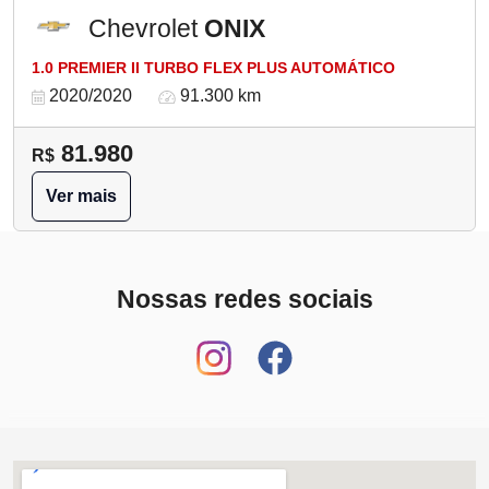
Chevrolet
ONIX
1.0 PREMIER II TURBO FLEX PLUS AUTOMÁTICO
2020/2020
91.300 km
81.980
R$
Ver mais
Nossas redes sociais