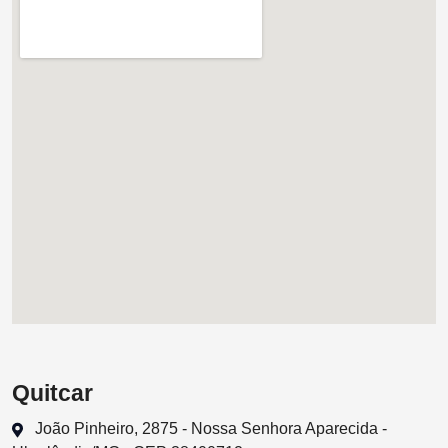
Quitcar
João Pinheiro, 2875 - Nossa Senhora Aparecida -