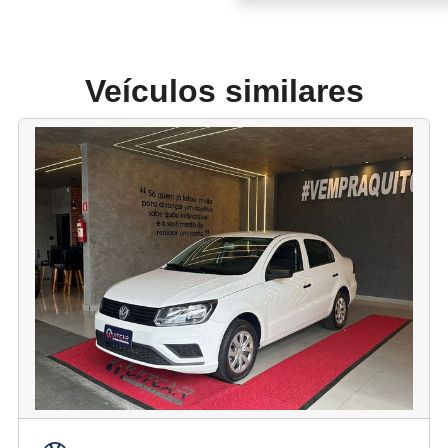
Veículos similares