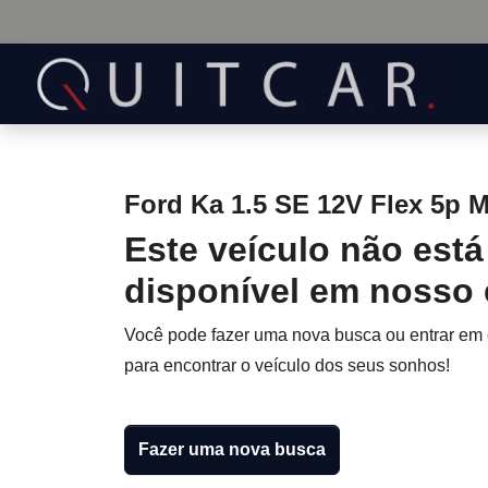
Ford Ka 1.5 SE 12V Flex 5p M
Este veículo não está
disponível em nosso
Você pode fazer uma nova busca ou entrar em
para encontrar o veículo dos seus sonhos!
Fazer uma nova busca