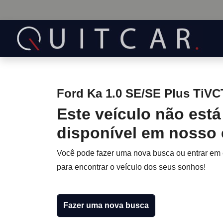
Ford Ka 1.0 SE/SE Plus TiVC
Este veículo não está
disponível em nosso
Você pode fazer uma nova busca ou entrar em
para encontrar o veículo dos seus sonhos!
Fazer uma nova busca