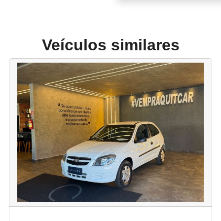
Veículos similares