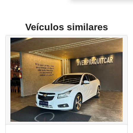
Veículos similares