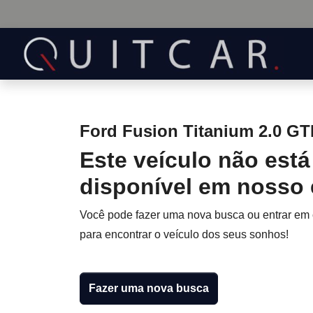
Ford Fusion Titanium 2.0 GT
Este veículo não está
disponível em nosso
Você pode fazer uma nova busca ou entrar em
para encontrar o veículo dos seus sonhos!
Fazer uma nova busca