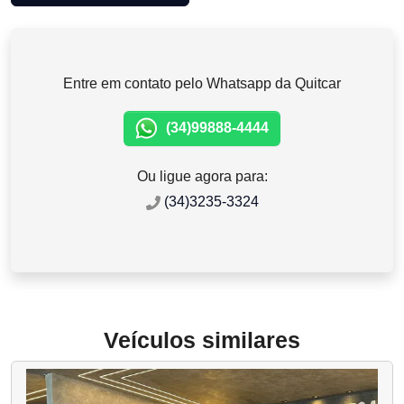
Entre em contato pelo Whatsapp da Quitcar
(34)99888-4444
Ou ligue agora para:
(34)3235-3324
Veículos similares