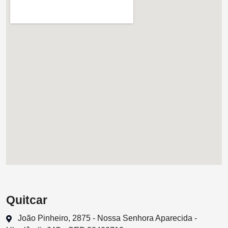
Quitcar
João Pinheiro, 2875 - Nossa Senhora Aparecida -