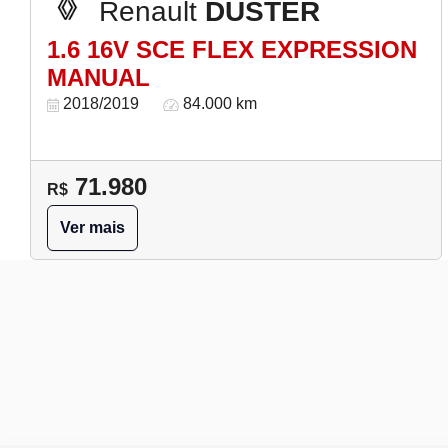
Renault
DUSTER
1.6 16V SCE FLEX EXPRESSION
MANUAL
2018/2019
84.000 km
71.980
R$
Ver mais