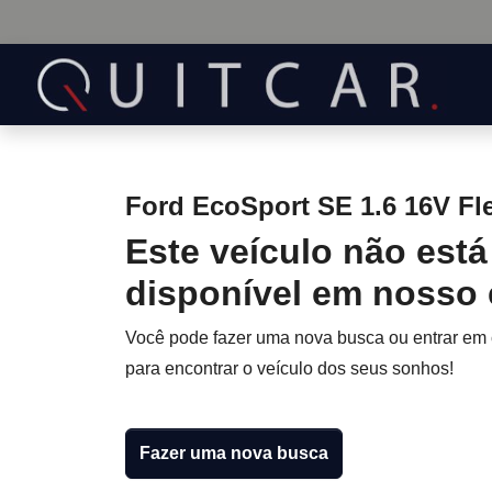
Ford EcoSport SE 1.6 16V Fl
Este veículo não está
disponível em nosso
Você pode fazer uma nova busca ou entrar em
para encontrar o veículo dos seus sonhos!
Fazer uma nova busca