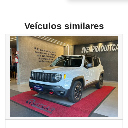
Veículos similares