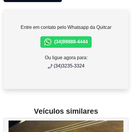
Entre em contato pelo Whatsapp da Quitcar
(34)99888-4444
Ou ligue agora para:
(34)3235-3324
Veículos similares