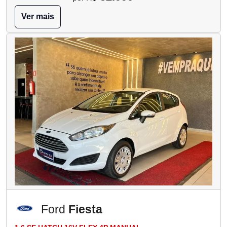
Ver mais
Ford
Fiesta