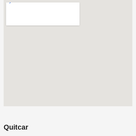
Quitcar