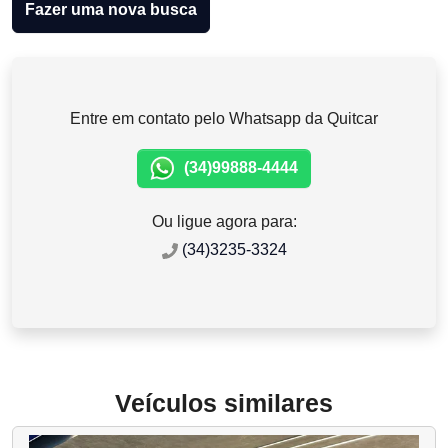
Fazer uma nova busca
Entre em contato pelo Whatsapp da Quitcar
(34)99888-4444
Ou ligue agora para:
(34)3235-3324
Veículos similares