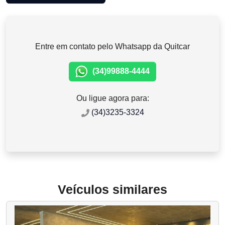
Entre em contato pelo Whatsapp da Quitcar
(34)99888-4444
Ou ligue agora para:
(34)3235-3324
Veículos similares