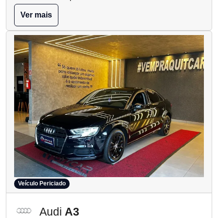
Ver mais
Veículo Periciado
Audi
A3